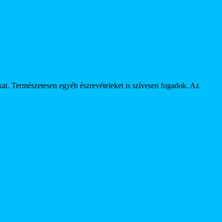
at. Természetesen egyéb észrevételeket is szívesen fogadok. Az